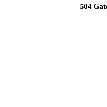
504 Gat